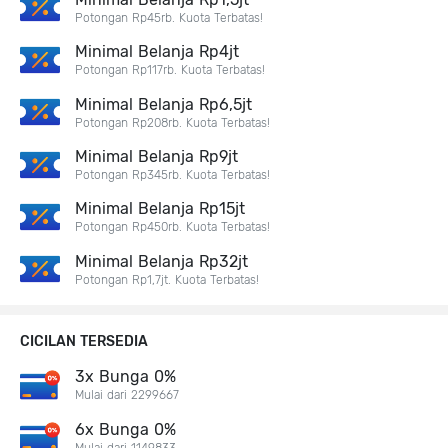
Potongan Rp45rb. Kuota Terbatas!
Minimal Belanja Rp4jt
Potongan Rp117rb. Kuota Terbatas!
Minimal Belanja Rp6,5jt
Potongan Rp208rb. Kuota Terbatas!
Minimal Belanja Rp9jt
Potongan Rp345rb. Kuota Terbatas!
Minimal Belanja Rp15jt
Potongan Rp450rb. Kuota Terbatas!
Minimal Belanja Rp32jt
Potongan Rp1,7jt. Kuota Terbatas!
CICILAN TERSEDIA
3x Bunga 0%
Mulai dari 2299667
6x Bunga 0%
Mulai dari 1149833