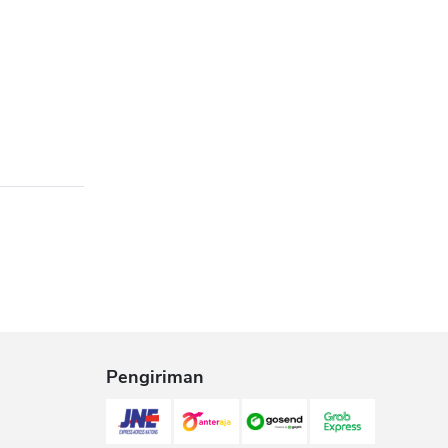
Pengiriman