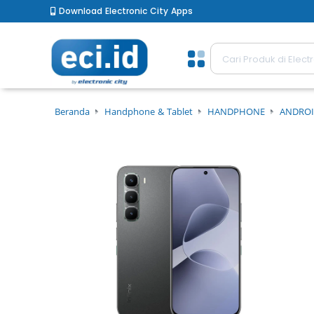
Download Electronic City Apps
Beranda
Handphone & Tablet
HANDPHONE
ANDROI