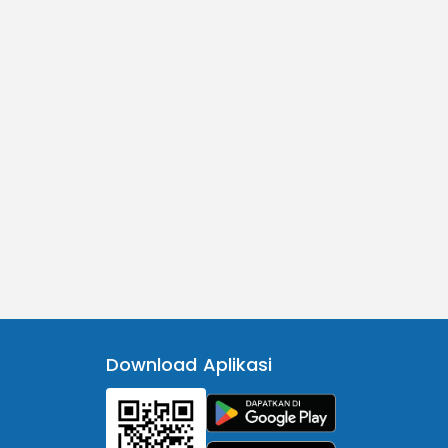
Download Aplikasi