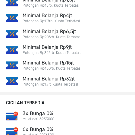
Potongan Rp45rb. Kuota Terbatas!
Minimal Belanja Rp4jt
Potongan Rp117rb. Kuota Terbatas!
Minimal Belanja Rp6,5jt
Potongan Rp208rb. Kuota Terbatas!
Minimal Belanja Rp9jt
Potongan Rp345rb. Kuota Terbatas!
Minimal Belanja Rp15jt
Potongan Rp450rb. Kuota Terbatas!
Minimal Belanja Rp32jt
Potongan Rp1,7jt. Kuota Terbatas!
CICILAN TERSEDIA
3x Bunga 0%
Mulai dari 5953000
6x Bunga 0%
Mulai dari 2976500