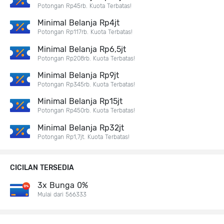
Potongan Rp45rb. Kuota Terbatas!
Minimal Belanja Rp4jt
Potongan Rp117rb. Kuota Terbatas!
Minimal Belanja Rp6,5jt
Potongan Rp208rb. Kuota Terbatas!
Minimal Belanja Rp9jt
Potongan Rp345rb. Kuota Terbatas!
Minimal Belanja Rp15jt
Potongan Rp450rb. Kuota Terbatas!
Minimal Belanja Rp32jt
Potongan Rp1,7jt. Kuota Terbatas!
CICILAN TERSEDIA
3x Bunga 0%
Mulai dari 566333