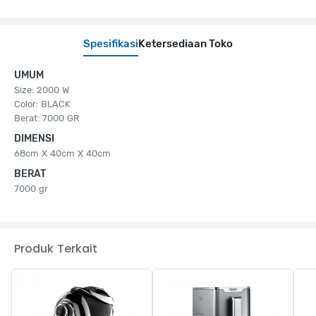
Spesifikasi
Ketersediaan Toko
UMUM
Size: 2000 W
Color: BLACK
Berat: 7000 GR
DIMENSI
68cm X 40cm X 40cm
BERAT
7000 gr
Produk Terkait