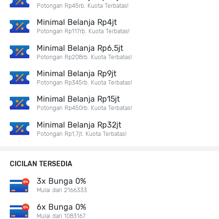
Potongan Rp45rb. Kuota Terbatas!
Minimal Belanja Rp4jt
Potongan Rp117rb. Kuota Terbatas!
Minimal Belanja Rp6,5jt
Potongan Rp208rb. Kuota Terbatas!
Minimal Belanja Rp9jt
Potongan Rp345rb. Kuota Terbatas!
Minimal Belanja Rp15jt
Potongan Rp450rb. Kuota Terbatas!
Minimal Belanja Rp32jt
Potongan Rp1,7jt. Kuota Terbatas!
CICILAN TERSEDIA
3x Bunga 0%
Mulai dari 2166333
6x Bunga 0%
Mulai dari 1083167