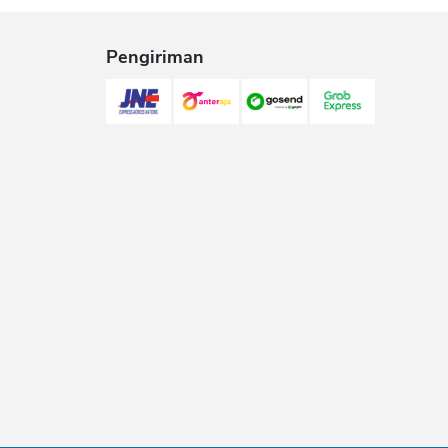
Pengiriman