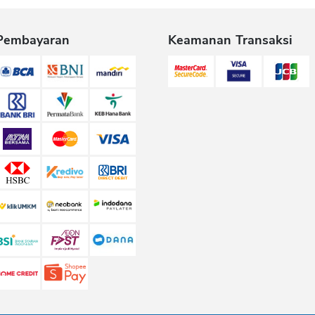
Pembayaran
Keamanan Transaksi