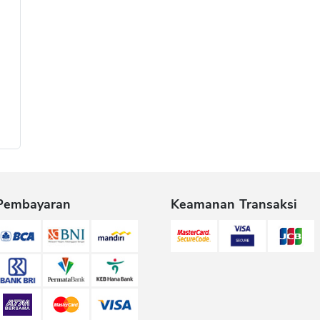
Pembayaran
Keamanan Transaksi