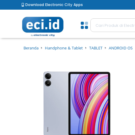
Download Electronic City Apps
Beranda
Handphone & Tablet
TABLET
ANDROID OS