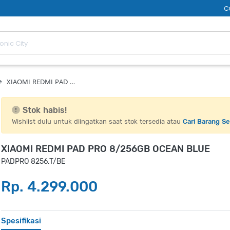
C
XIAOMI REDMI PAD …
Stok habis!
Wishlist dulu untuk diingatkan saat stok tersedia atau
Cari Barang S
XIAOMI REDMI PAD PRO 8/256GB OCEAN BLUE
PADPRO 8256.T/BE
Rp. 4.299.000
Spesifikasi