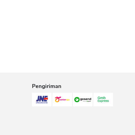
Pengiriman