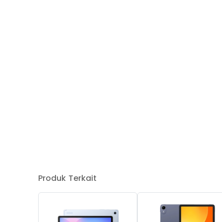
Produk Terkait