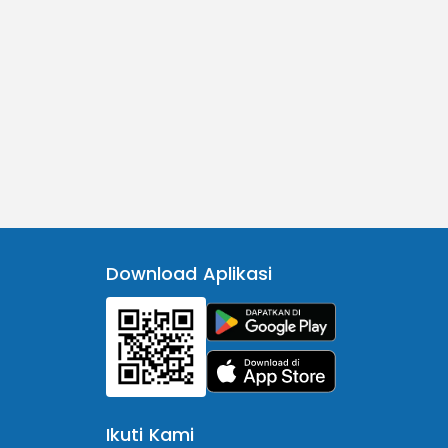
Download Aplikasi
Ikuti Kami