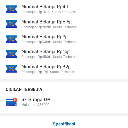
Minimal Belanja Rp4jt
Potongan Rp117rb. Kuota Terbatas!
Minimal Belanja Rp6,5jt
Potongan Rp208rb. Kuota Terbatas!
Minimal Belanja Rp9jt
Potongan Rp345rb. Kuota Terbatas!
Minimal Belanja Rp15jt
Potongan Rp450rb. Kuota Terbatas!
Minimal Belanja Rp32jt
Potongan Rp1,7jt. Kuota Terbatas!
CICILAN TERSEDIA
3x Bunga 0%
Mulai dari 933000
Spesifikasi