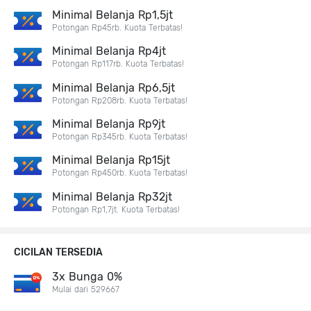
Minimal Belanja Rp1,5jt
Potongan Rp45rb. Kuota Terbatas!
Minimal Belanja Rp4jt
Potongan Rp117rb. Kuota Terbatas!
Minimal Belanja Rp6,5jt
Potongan Rp208rb. Kuota Terbatas!
Minimal Belanja Rp9jt
Potongan Rp345rb. Kuota Terbatas!
Minimal Belanja Rp15jt
Potongan Rp450rb. Kuota Terbatas!
Minimal Belanja Rp32jt
Potongan Rp1,7jt. Kuota Terbatas!
CICILAN TERSEDIA
3x Bunga 0%
Mulai dari 529667