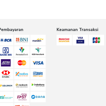
Pembayaran
Keamanan Transaksi