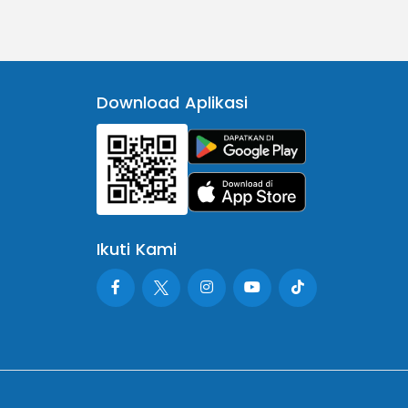
Download Aplikasi
Ikuti Kami