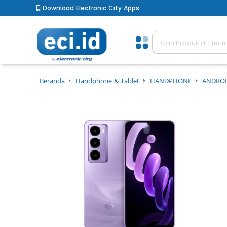
Download Electronic City Apps
Beranda
Handphone & Tablet
HANDPHONE
ANDROI