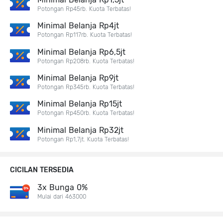
Potongan Rp45rb. Kuota Terbatas!
Minimal Belanja Rp4jt
Potongan Rp117rb. Kuota Terbatas!
Minimal Belanja Rp6,5jt
Potongan Rp208rb. Kuota Terbatas!
Minimal Belanja Rp9jt
Potongan Rp345rb. Kuota Terbatas!
Minimal Belanja Rp15jt
Potongan Rp450rb. Kuota Terbatas!
Minimal Belanja Rp32jt
Potongan Rp1,7jt. Kuota Terbatas!
CICILAN TERSEDIA
3x Bunga 0%
Mulai dari 463000