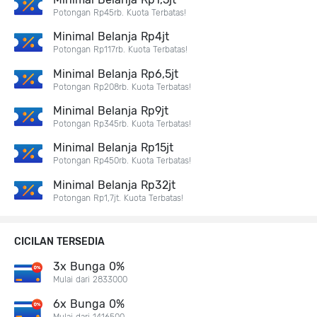
Potongan Rp45rb. Kuota Terbatas!
Minimal Belanja Rp4jt
Potongan Rp117rb. Kuota Terbatas!
Minimal Belanja Rp6,5jt
Potongan Rp208rb. Kuota Terbatas!
Minimal Belanja Rp9jt
Potongan Rp345rb. Kuota Terbatas!
Minimal Belanja Rp15jt
Potongan Rp450rb. Kuota Terbatas!
Minimal Belanja Rp32jt
Potongan Rp1,7jt. Kuota Terbatas!
CICILAN TERSEDIA
3x Bunga 0%
Mulai dari 2833000
6x Bunga 0%
Mulai dari 1416500