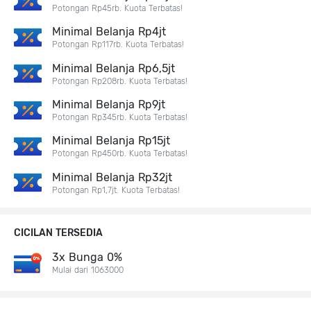
Potongan Rp45rb. Kuota Terbatas!
Minimal Belanja Rp4jt
Potongan Rp117rb. Kuota Terbatas!
Minimal Belanja Rp6,5jt
Potongan Rp208rb. Kuota Terbatas!
Minimal Belanja Rp9jt
Potongan Rp345rb. Kuota Terbatas!
Minimal Belanja Rp15jt
Potongan Rp450rb. Kuota Terbatas!
Minimal Belanja Rp32jt
Potongan Rp1,7jt. Kuota Terbatas!
CICILAN TERSEDIA
3x Bunga 0%
Mulai dari 1063000