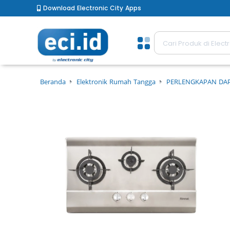
Download Electronic City Apps
Beranda
Elektronik Rumah Tangga
PERLENGKAPAN DA