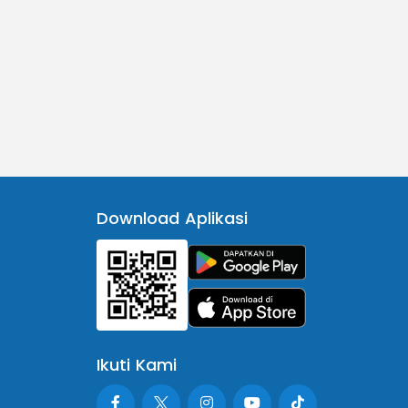
Download Aplikasi
Ikuti Kami