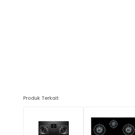
Produk Terkait