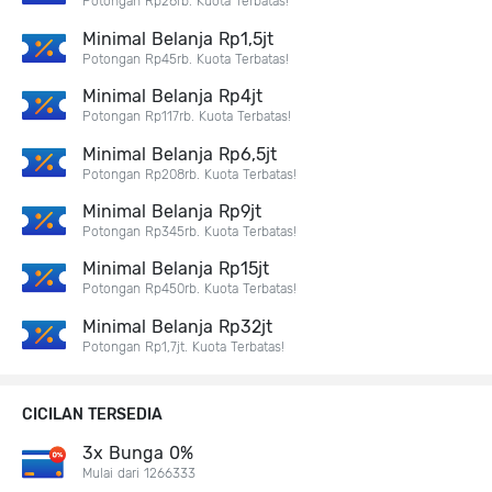
Potongan Rp28rb. Kuota Terbatas!
Minimal Belanja Rp1,5jt
Potongan Rp45rb. Kuota Terbatas!
Minimal Belanja Rp4jt
Potongan Rp117rb. Kuota Terbatas!
Minimal Belanja Rp6,5jt
Potongan Rp208rb. Kuota Terbatas!
Minimal Belanja Rp9jt
Potongan Rp345rb. Kuota Terbatas!
Minimal Belanja Rp15jt
Potongan Rp450rb. Kuota Terbatas!
Minimal Belanja Rp32jt
Potongan Rp1,7jt. Kuota Terbatas!
CICILAN TERSEDIA
3x Bunga 0%
Mulai dari 1266333