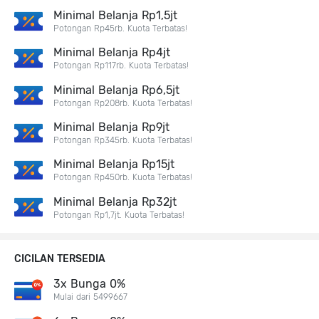
Minimal Belanja Rp1,5jt
Potongan Rp45rb. Kuota Terbatas!
Minimal Belanja Rp4jt
Potongan Rp117rb. Kuota Terbatas!
Minimal Belanja Rp6,5jt
Potongan Rp208rb. Kuota Terbatas!
Minimal Belanja Rp9jt
Potongan Rp345rb. Kuota Terbatas!
Minimal Belanja Rp15jt
Potongan Rp450rb. Kuota Terbatas!
Minimal Belanja Rp32jt
Potongan Rp1,7jt. Kuota Terbatas!
CICILAN TERSEDIA
3x Bunga 0%
Mulai dari 5499667