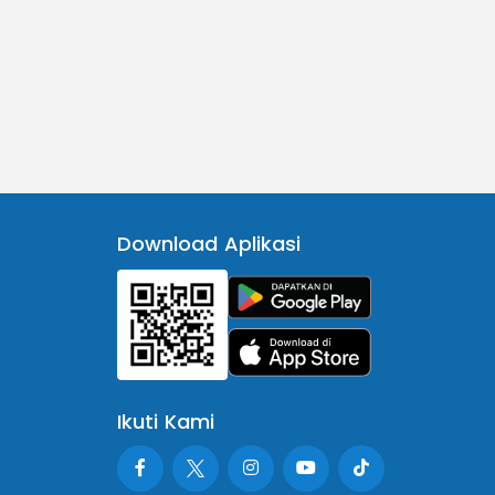
Download Aplikasi
Ikuti Kami