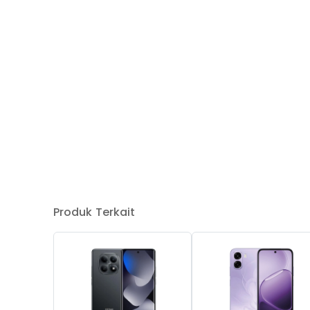
Produk Terkait