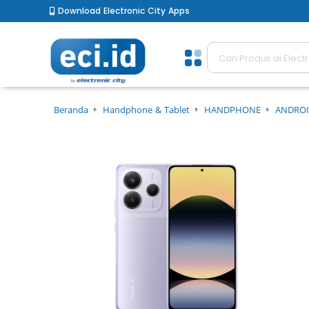
Download Electronic City Apps
Beranda
Handphone & Tablet
HANDPHONE
ANDROI