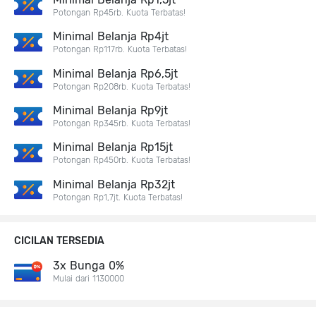
Potongan Rp45rb. Kuota Terbatas!
Minimal Belanja Rp4jt
Potongan Rp117rb. Kuota Terbatas!
Minimal Belanja Rp6,5jt
Potongan Rp208rb. Kuota Terbatas!
Minimal Belanja Rp9jt
Potongan Rp345rb. Kuota Terbatas!
Minimal Belanja Rp15jt
Potongan Rp450rb. Kuota Terbatas!
Minimal Belanja Rp32jt
Potongan Rp1,7jt. Kuota Terbatas!
CICILAN TERSEDIA
3x Bunga 0%
Mulai dari 1130000