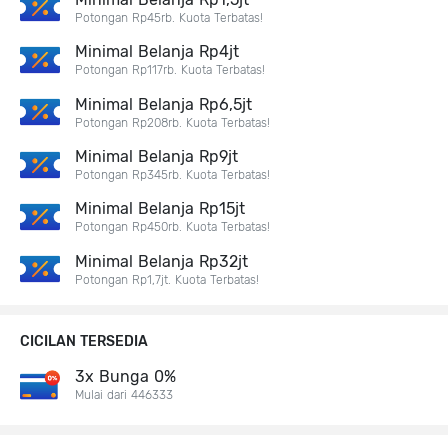
Potongan Rp45rb. Kuota Terbatas!
Minimal Belanja Rp4jt
Potongan Rp117rb. Kuota Terbatas!
Minimal Belanja Rp6,5jt
Potongan Rp208rb. Kuota Terbatas!
Minimal Belanja Rp9jt
Potongan Rp345rb. Kuota Terbatas!
Minimal Belanja Rp15jt
Potongan Rp450rb. Kuota Terbatas!
Minimal Belanja Rp32jt
Potongan Rp1,7jt. Kuota Terbatas!
CICILAN TERSEDIA
3x Bunga 0%
Mulai dari 446333