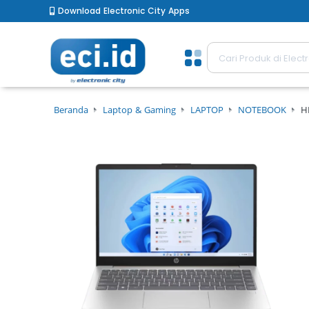
Download Electronic City Apps
Beranda
Laptop & Gaming
LAPTOP
NOTEBOOK
H