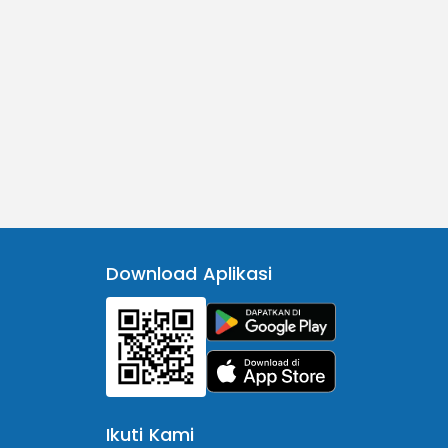
Download Aplikasi
Ikuti Kami