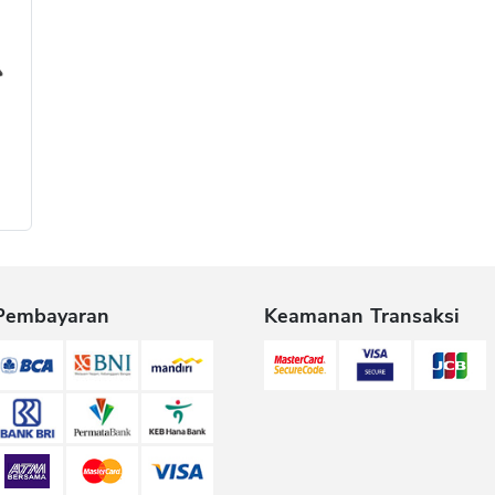
Pembayaran
Keamanan Transaksi