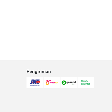
Pengiriman