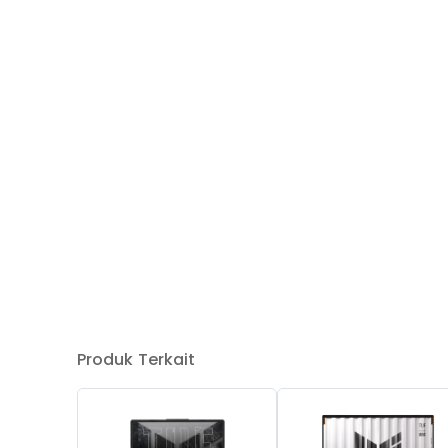
Produk Terkait