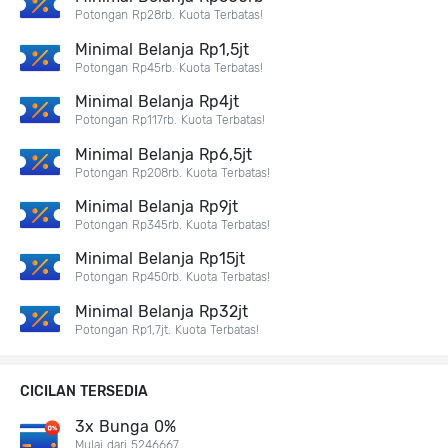
Potongan Rp28rb. Kuota Terbatas!
Minimal Belanja Rp1,5jt
Potongan Rp45rb. Kuota Terbatas!
Minimal Belanja Rp4jt
Potongan Rp117rb. Kuota Terbatas!
Minimal Belanja Rp6,5jt
Potongan Rp208rb. Kuota Terbatas!
Minimal Belanja Rp9jt
Potongan Rp345rb. Kuota Terbatas!
Minimal Belanja Rp15jt
Potongan Rp450rb. Kuota Terbatas!
Minimal Belanja Rp32jt
Potongan Rp1,7jt. Kuota Terbatas!
CICILAN TERSEDIA
3x Bunga 0%
Mulai dari 5246667