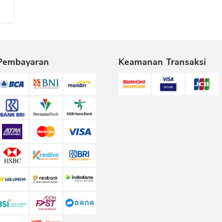
Pembayaran
Keamanan Transaksi