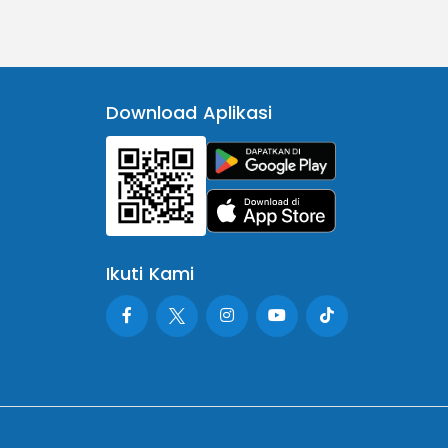
Download Aplikasi
Ikuti Kami