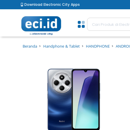
Download Electronic City Apps
Beranda
Handphone & Tablet
HANDPHONE
ANDROI