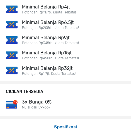
Minimal Belanja Rp4jt
Potongan Rp117rb. Kuota Terbatas!
Minimal Belanja Rp6,5jt
Potongan Rp208rb. Kuota Terbatas!
Minimal Belanja Rp9jt
Potongan Rp345rb. Kuota Terbatas!
Minimal Belanja Rp15jt
Potongan Rp450rb. Kuota Terbatas!
Minimal Belanja Rp32jt
Potongan Rp1,7jt. Kuota Terbatas!
CICILAN TERSEDIA
3x Bunga 0%
Mulai dari 599667
Spesifikasi