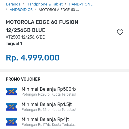
Beranda
Handphone & Tablet
HANDPHONE
ANDROID OS
MOTOROLA EDGE 60 …
MOTOROLA EDGE 60 FUSION
12/256GB BLUE
XT2503 12/256.K/BE
Terjual 1
Rp. 4.999.000
PROMO VOUCHER
Minimal Belanja Rp500rb
Potongan Rp28rb. Kuota Terbatas!
Minimal Belanja Rp1,5jt
Potongan Rp45rb. Kuota Terbatas!
Minimal Belanja Rp4jt
Potongan Rp117rb. Kuota Terbatas!