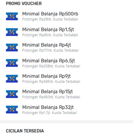
PROMO VOUCHER
Minimal Belanja Rp500rb
Potongan Rp28rb. Kuota Terbatas!
Minimal Belanja Rp1,5jt
Potongan Rp45rb. Kuota Terbatas!
Minimal Belanja Rp4jt
Potongan Rp117rb. Kuota Terbatas!
Minimal Belanja Rp6,5jt
Potongan Rp208rb. Kuota Terbatas!
Minimal Belanja Rp9jt
Potongan Rp345rb. Kuota Terbatas!
Minimal Belanja Rp15jt
Potongan Rp450rb. Kuota Terbatas!
Minimal Belanja Rp32jt
Potongan Rp1,7jt. Kuota Terbatas!
CICILAN TERSEDIA