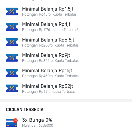
Minimal Belanja Rp1,5jt
Potongan Rp45rb. Kuota Terbatas!
Minimal Belanja Rp4jt
Potongan Rp117rb. Kuota Terbatas!
Minimal Belanja Rp6,5jt
Potongan Rp208rb. Kuota Terbatas!
Minimal Belanja Rp9jt
Potongan Rp345rb. Kuota Terbatas!
Minimal Belanja Rp15jt
Potongan Rp450rb. Kuota Terbatas!
Minimal Belanja Rp32jt
Potongan Rp1,7jt. Kuota Terbatas!
CICILAN TERSEDIA
3x Bunga 0%
Mulai dari 6283000