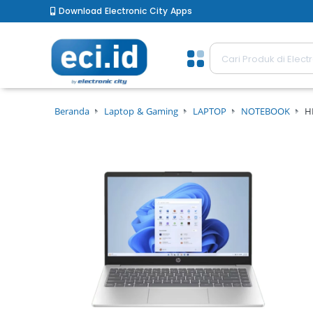
Download Electronic City Apps
Beranda
Laptop & Gaming
LAPTOP
NOTEBOOK
H