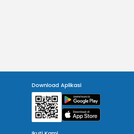
Download Aplikasi
Ikuti Kami