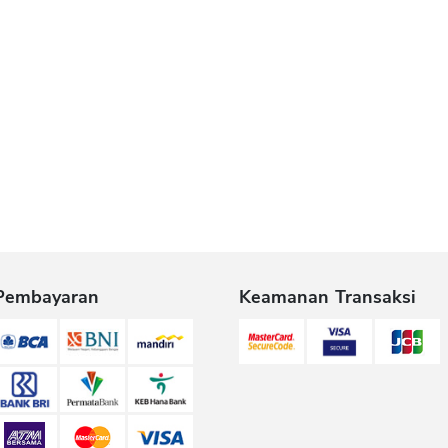
Pembayaran
Keamanan Transaksi