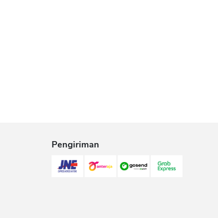
Pengiriman