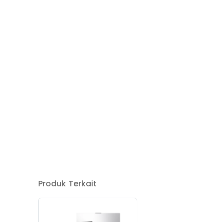
Produk Terkait