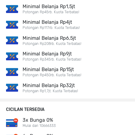
Minimal Belanja Rp1,5jt
Potongan Rp45rb. Kuota Terbatas!
Minimal Belanja Rp4jt
Potongan Rp117rb. Kuota Terbatas!
Minimal Belanja Rp6,5jt
Potongan Rp208rb. Kuota Terbatas!
Minimal Belanja Rp9jt
Potongan Rp345rb. Kuota Terbatas!
Minimal Belanja Rp15jt
Potongan Rp450rb. Kuota Terbatas!
Minimal Belanja Rp32jt
Potongan Rp1,7jt. Kuota Terbatas!
CICILAN TERSEDIA
3x Bunga 0%
Mulai dari 10666333