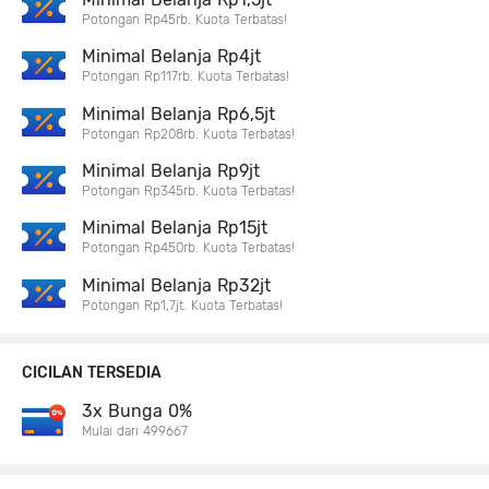
Potongan Rp45rb. Kuota Terbatas!
Minimal Belanja Rp4jt
Potongan Rp117rb. Kuota Terbatas!
Minimal Belanja Rp6,5jt
Potongan Rp208rb. Kuota Terbatas!
Minimal Belanja Rp9jt
Potongan Rp345rb. Kuota Terbatas!
Minimal Belanja Rp15jt
Potongan Rp450rb. Kuota Terbatas!
Minimal Belanja Rp32jt
Potongan Rp1,7jt. Kuota Terbatas!
CICILAN TERSEDIA
3x Bunga 0%
Mulai dari 499667