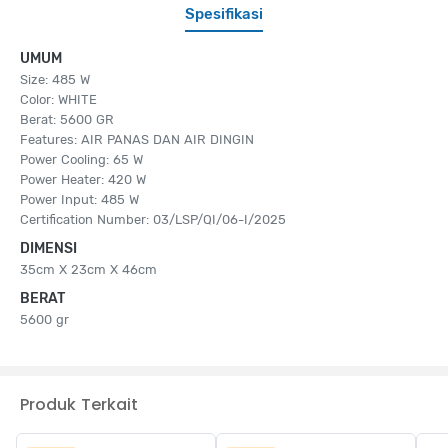
Spesifikasi
UMUM
Size: 485 W
Color: WHITE
Berat: 5600 GR
Features: AIR PANAS DAN AIR DINGIN
Power Cooling: 65 W
Power Heater: 420 W
Power Input: 485 W
Certification Number: 03/LSP/QI/06-I/2025
DIMENSI
35cm X 23cm X 46cm
BERAT
5600 gr
Produk Terkait