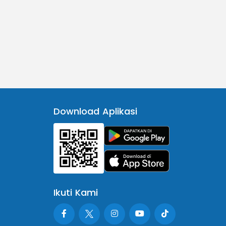
Download Aplikasi
Ikuti Kami