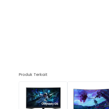
Produk Terkait