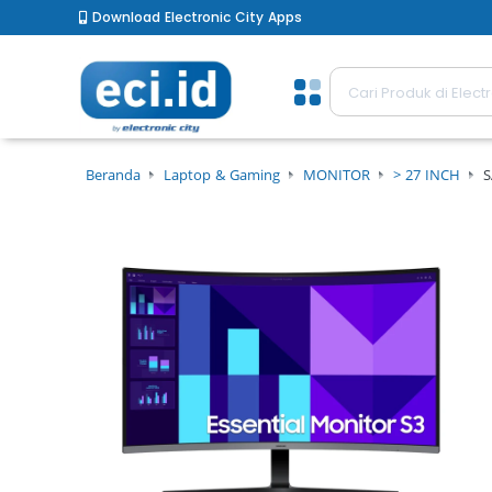
Download Electronic City Apps
Beranda
Laptop & Gaming
MONITOR
> 27 INCH