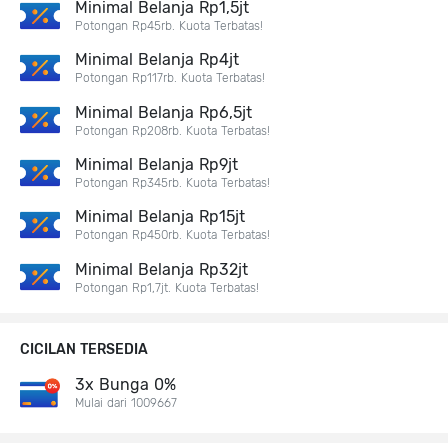
Minimal Belanja Rp1,5jt
Potongan Rp45rb. Kuota Terbatas!
Minimal Belanja Rp4jt
Potongan Rp117rb. Kuota Terbatas!
Minimal Belanja Rp6,5jt
Potongan Rp208rb. Kuota Terbatas!
Minimal Belanja Rp9jt
Potongan Rp345rb. Kuota Terbatas!
Minimal Belanja Rp15jt
Potongan Rp450rb. Kuota Terbatas!
Minimal Belanja Rp32jt
Potongan Rp1,7jt. Kuota Terbatas!
CICILAN TERSEDIA
3x Bunga 0%
Mulai dari 1009667