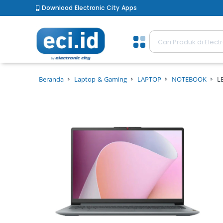
Download Electronic City Apps
Beranda
Laptop & Gaming
LAPTOP
NOTEBOOK
L