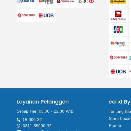
Layanan Pelanggan
eci.id By
Setiap Hari 09.00 - 22.00 WIB
Tentang Ele
Store Locat
15 000 32
Promo
0811 85000 32