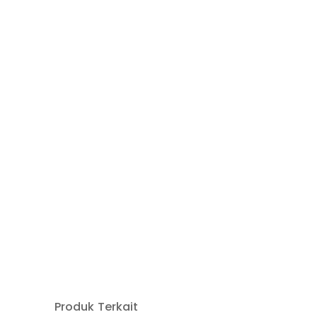
Produk Terkait