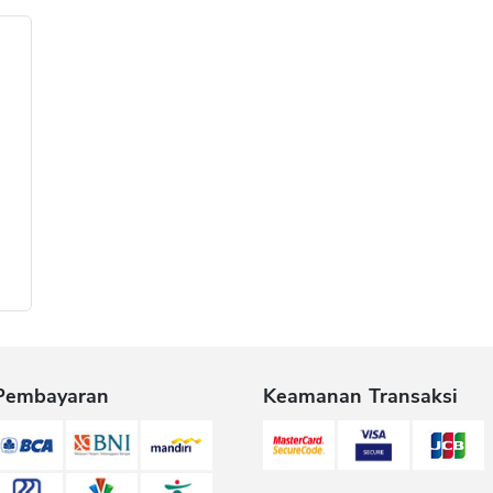
Pembayaran
Keamanan Transaksi