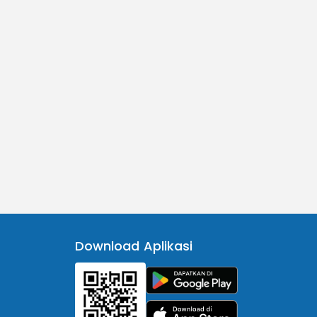
Download Aplikasi