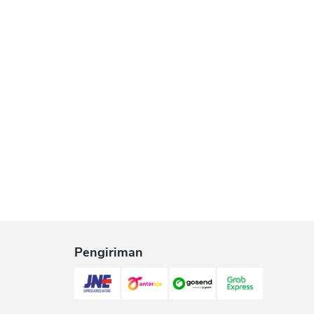
Pengiriman