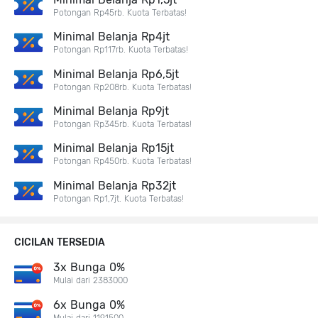
Potongan Rp45rb. Kuota Terbatas!
Minimal Belanja Rp4jt
Potongan Rp117rb. Kuota Terbatas!
Minimal Belanja Rp6,5jt
Potongan Rp208rb. Kuota Terbatas!
Minimal Belanja Rp9jt
Potongan Rp345rb. Kuota Terbatas!
Minimal Belanja Rp15jt
Potongan Rp450rb. Kuota Terbatas!
Minimal Belanja Rp32jt
Potongan Rp1,7jt. Kuota Terbatas!
CICILAN TERSEDIA
3x Bunga 0%
Mulai dari 2383000
6x Bunga 0%
Mulai dari 1191500