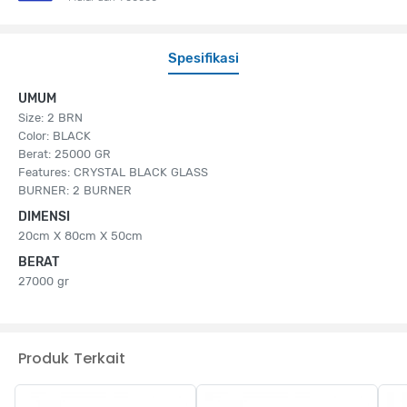
Spesifikasi
UMUM
Size: 2 BRN
Color: BLACK
Berat: 25000 GR
Features: CRYSTAL BLACK GLASS
BURNER: 2 BURNER
DIMENSI
20cm X 80cm X 50cm
BERAT
27000 gr
Produk Terkait