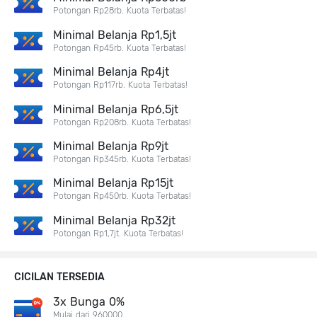
Potongan Rp28rb. Kuota Terbatas!
Minimal Belanja Rp1,5jt
Potongan Rp45rb. Kuota Terbatas!
Minimal Belanja Rp4jt
Potongan Rp117rb. Kuota Terbatas!
Minimal Belanja Rp6,5jt
Potongan Rp208rb. Kuota Terbatas!
Minimal Belanja Rp9jt
Potongan Rp345rb. Kuota Terbatas!
Minimal Belanja Rp15jt
Potongan Rp450rb. Kuota Terbatas!
Minimal Belanja Rp32jt
Potongan Rp1,7jt. Kuota Terbatas!
CICILAN TERSEDIA
3x Bunga 0%
Mulai dari 960000