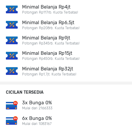
Minimal Belanja Rp4jt
Potongan Rp117rb. Kuota Terbatas!
Minimal Belanja Rp6,5jt
Potongan Rp208rb. Kuota Terbatas!
Minimal Belanja Rp9jt
Potongan Rp345rb. Kuota Terbatas!
Minimal Belanja Rp15jt
Potongan Rp450rb. Kuota Terbatas!
Minimal Belanja Rp32jt
Potongan Rp1,7jt. Kuota Terbatas!
CICILAN TERSEDIA
3x Bunga 0%
Mulai dari 2166333
6x Bunga 0%
Mulai dari 1083167