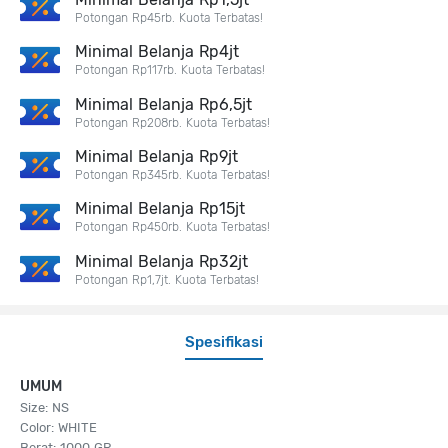
Potongan Rp45rb. Kuota Terbatas!
Minimal Belanja Rp4jt
Potongan Rp117rb. Kuota Terbatas!
Minimal Belanja Rp6,5jt
Potongan Rp208rb. Kuota Terbatas!
Minimal Belanja Rp9jt
Potongan Rp345rb. Kuota Terbatas!
Minimal Belanja Rp15jt
Potongan Rp450rb. Kuota Terbatas!
Minimal Belanja Rp32jt
Potongan Rp1,7jt. Kuota Terbatas!
Spesifikasi
UMUM
Size: NS
Color: WHITE
Berat: 1000 GR