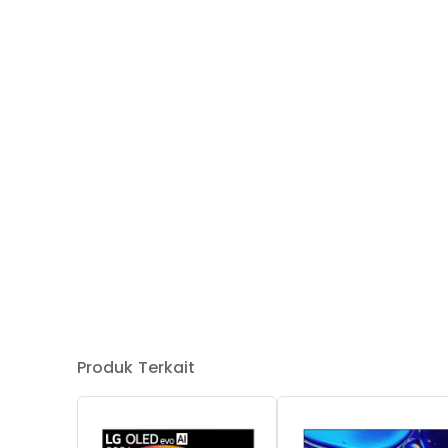
Produk Terkait