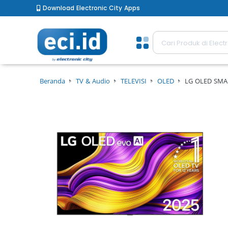
Download Electronic City Apps
Beranda
TV & Audio
TELEVISI
OLED
LG OLED SMA