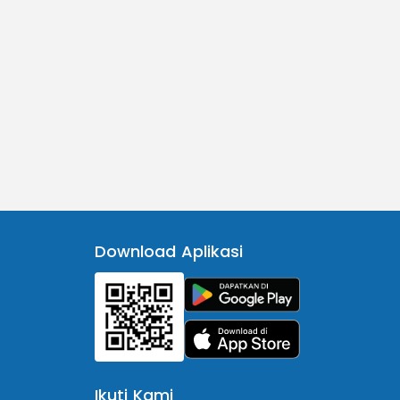
Download Aplikasi
Ikuti Kami