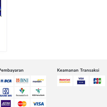
Pembayaran
Keamanan Transaksi