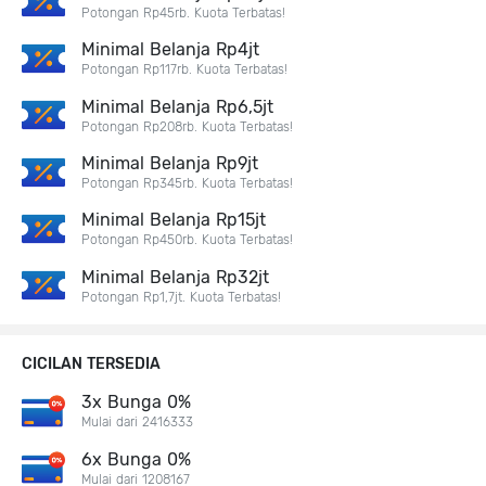
Potongan Rp45rb. Kuota Terbatas!
Minimal Belanja Rp4jt
Potongan Rp117rb. Kuota Terbatas!
Minimal Belanja Rp6,5jt
Potongan Rp208rb. Kuota Terbatas!
Minimal Belanja Rp9jt
Potongan Rp345rb. Kuota Terbatas!
Minimal Belanja Rp15jt
Potongan Rp450rb. Kuota Terbatas!
Minimal Belanja Rp32jt
Potongan Rp1,7jt. Kuota Terbatas!
CICILAN TERSEDIA
3x Bunga 0%
Mulai dari 2416333
6x Bunga 0%
Mulai dari 1208167