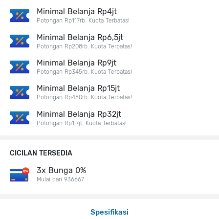
Minimal Belanja Rp4jt
Potongan Rp117rb. Kuota Terbatas!
Minimal Belanja Rp6,5jt
Potongan Rp208rb. Kuota Terbatas!
Minimal Belanja Rp9jt
Potongan Rp345rb. Kuota Terbatas!
Minimal Belanja Rp15jt
Potongan Rp450rb. Kuota Terbatas!
Minimal Belanja Rp32jt
Potongan Rp1,7jt. Kuota Terbatas!
CICILAN TERSEDIA
3x Bunga 0%
Mulai dari 936667
Spesifikasi