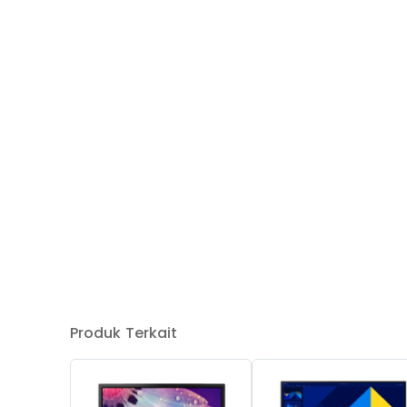
Produk Terkait