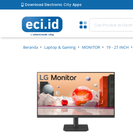
Download Electronic City Apps
Beranda
Laptop & Gaming
MONITOR
19 - 27 INCH