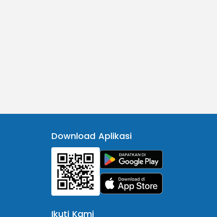
Download Aplikasi
Ikuti Kami