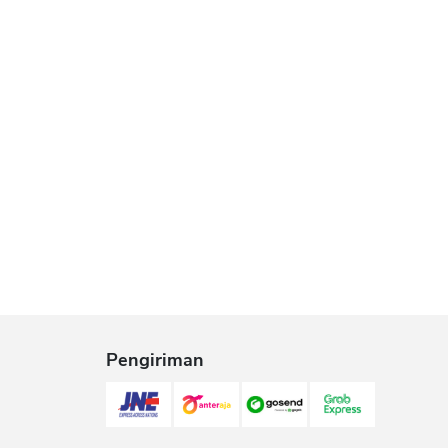
Pengiriman