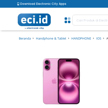
Download Electronic City Apps
Beranda
Handphone & Tablet
HANDPHONE
IOS