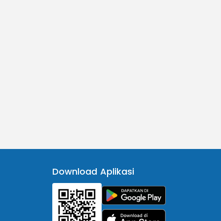
Download Aplikasi