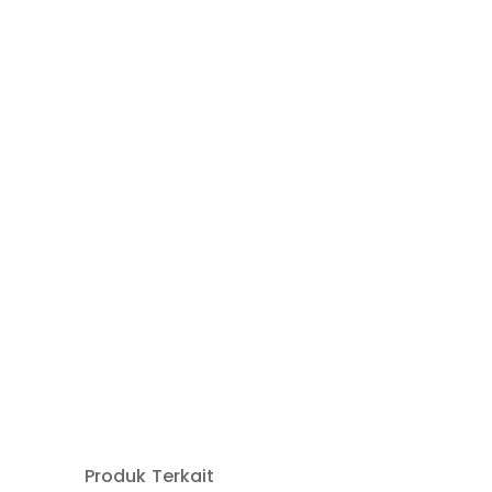
Produk Terkait