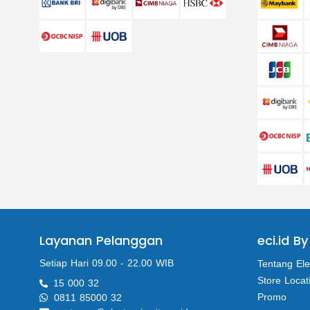
Layanan Pelanggan
eci.id By
Setiap Hari 09.00 - 22.00 WIB
Tentang Ele
Store Locat
15 000 32
Promo
0811 85000 32