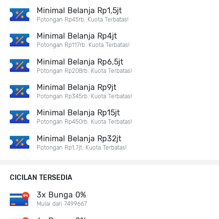
Minimal Belanja Rp1,5jt
Potongan Rp45rb. Kuota Terbatas!
Minimal Belanja Rp4jt
Potongan Rp117rb. Kuota Terbatas!
Minimal Belanja Rp6,5jt
Potongan Rp208rb. Kuota Terbatas!
Minimal Belanja Rp9jt
Potongan Rp345rb. Kuota Terbatas!
Minimal Belanja Rp15jt
Potongan Rp450rb. Kuota Terbatas!
Minimal Belanja Rp32jt
Potongan Rp1,7jt. Kuota Terbatas!
CICILAN TERSEDIA
3x Bunga 0%
Mulai dari 7499667