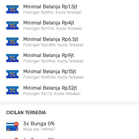
Minimal Belanja Rp1,5jt
Potongan Rp45rb. Kuota Terbatas!
Minimal Belanja Rp4jt
Potongan Rp117rb. Kuota Terbatas!
Minimal Belanja Rp6,5jt
Potongan Rp208rb. Kuota Terbatas!
Minimal Belanja Rp9jt
Potongan Rp345rb. Kuota Terbatas!
Minimal Belanja Rp15jt
Potongan Rp450rb. Kuota Terbatas!
Minimal Belanja Rp32jt
Potongan Rp1,7jt. Kuota Terbatas!
CICILAN TERSEDIA
3x Bunga 0%
Mulai dari 7499667