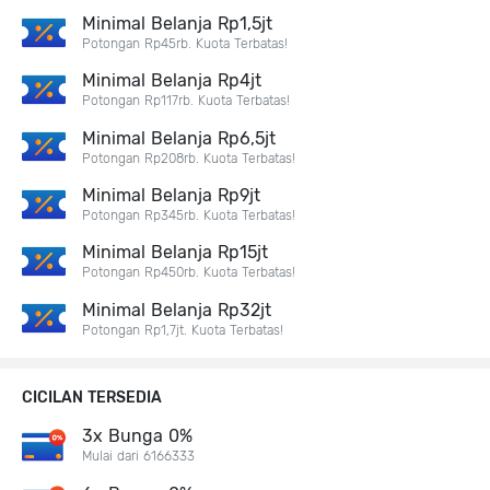
Minimal Belanja Rp1,5jt
Potongan Rp45rb. Kuota Terbatas!
Minimal Belanja Rp4jt
Potongan Rp117rb. Kuota Terbatas!
Minimal Belanja Rp6,5jt
Potongan Rp208rb. Kuota Terbatas!
Minimal Belanja Rp9jt
Potongan Rp345rb. Kuota Terbatas!
Minimal Belanja Rp15jt
Potongan Rp450rb. Kuota Terbatas!
Minimal Belanja Rp32jt
Potongan Rp1,7jt. Kuota Terbatas!
CICILAN TERSEDIA
3x Bunga 0%
Mulai dari 6166333