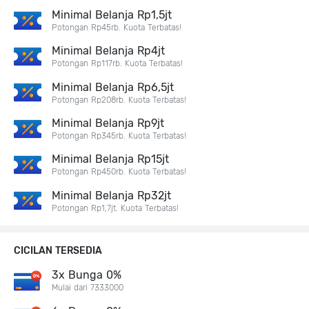
Minimal Belanja Rp1,5jt
Potongan Rp45rb. Kuota Terbatas!
Minimal Belanja Rp4jt
Potongan Rp117rb. Kuota Terbatas!
Minimal Belanja Rp6,5jt
Potongan Rp208rb. Kuota Terbatas!
Minimal Belanja Rp9jt
Potongan Rp345rb. Kuota Terbatas!
Minimal Belanja Rp15jt
Potongan Rp450rb. Kuota Terbatas!
Minimal Belanja Rp32jt
Potongan Rp1,7jt. Kuota Terbatas!
CICILAN TERSEDIA
3x Bunga 0%
Mulai dari 7333000