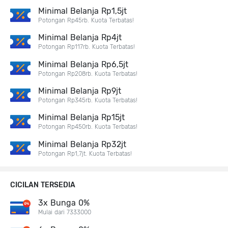
Minimal Belanja Rp1,5jt
Potongan Rp45rb. Kuota Terbatas!
Minimal Belanja Rp4jt
Potongan Rp117rb. Kuota Terbatas!
Minimal Belanja Rp6,5jt
Potongan Rp208rb. Kuota Terbatas!
Minimal Belanja Rp9jt
Potongan Rp345rb. Kuota Terbatas!
Minimal Belanja Rp15jt
Potongan Rp450rb. Kuota Terbatas!
Minimal Belanja Rp32jt
Potongan Rp1,7jt. Kuota Terbatas!
CICILAN TERSEDIA
3x Bunga 0%
Mulai dari 7333000