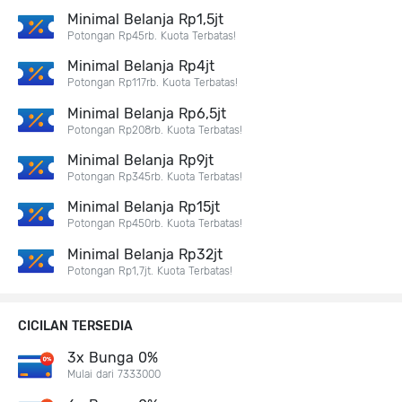
Minimal Belanja Rp1,5jt
Potongan Rp45rb. Kuota Terbatas!
Minimal Belanja Rp4jt
Potongan Rp117rb. Kuota Terbatas!
Minimal Belanja Rp6,5jt
Potongan Rp208rb. Kuota Terbatas!
Minimal Belanja Rp9jt
Potongan Rp345rb. Kuota Terbatas!
Minimal Belanja Rp15jt
Potongan Rp450rb. Kuota Terbatas!
Minimal Belanja Rp32jt
Potongan Rp1,7jt. Kuota Terbatas!
CICILAN TERSEDIA
3x Bunga 0%
Mulai dari 7333000