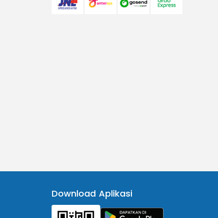
Download Aplikasi