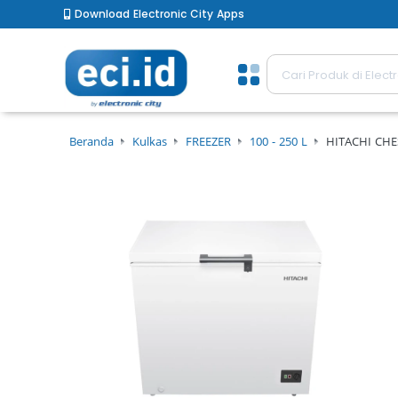
Download Electronic City Apps
Beranda
Kulkas
FREEZER
100 - 250 L
HITACHI CHE