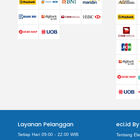
Layanan Pelanggan
eci.id By
Setiap Hari 09.00 - 22.00 WIB
Tentang Ele