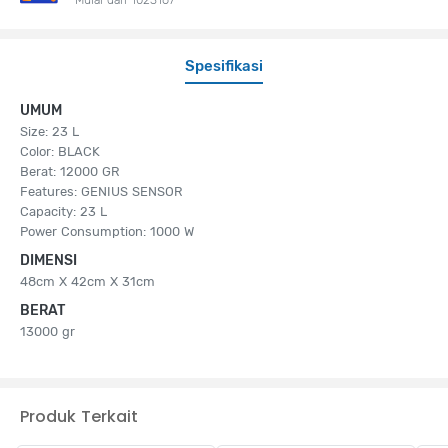
Spesifikasi
UMUM
Size: 23 L
Color: BLACK
Berat: 12000 GR
Features: GENIUS SENSOR
Capacity: 23 L
Power Consumption: 1000 W
DIMENSI
48cm X 42cm X 31cm
BERAT
13000 gr
Produk Terkait