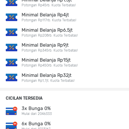
Potongan Rp45rb. Kuota Terbatas!
Minimal Belanja Rp4jt
Potongan Rp117rb. Kuota Terbatas!
Minimal Belanja Rp6,5jt
Potongan Rp208rb. Kuota Terbatas!
Minimal Belanja Rp9jt
Potongan Rp345rb. Kuota Terbatas!
Minimal Belanja Rp15jt
Potongan Rp450rb. Kuota Terbatas!
Minimal Belanja Rp32jt
Potongan Rp1,7jt. Kuota Terbatas!
CICILAN TERSEDIA
3x Bunga 0%
Mulai dari 2046333
6x Bunga 0%
Mulai dari 1023167